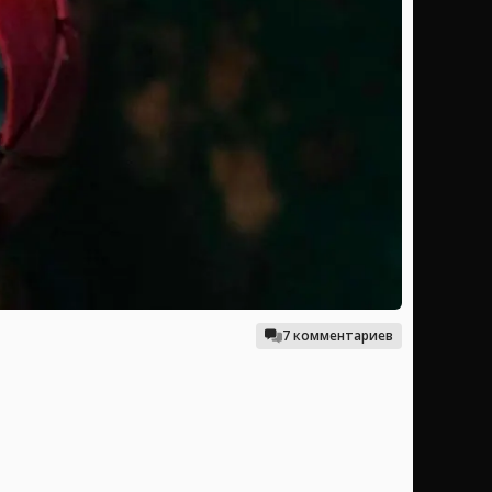
7 комментариев