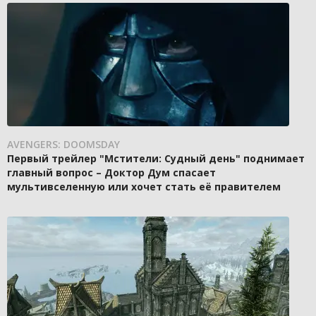
AVENGERS: DOOMSDAY
Первый трейлер "Мстители: Судный день" поднимает
главный вопрос – Доктор Дум спасает
мультивселенную или хочет стать её правителем