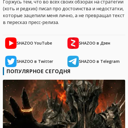
Горжусь тем, что во всех своих обзорах на стратегии
(хоть и редких) писал про достоинства и недостатки,
которые зацепили меня лично, а не превращал текст
в пересказ пресс-релиза.
SHAZOO YouTube
SHAZOO в Дзен
SHAZOO в Twitter
SHAZOO в Telegram
ПОПУЛЯРНОЕ СЕГОДНЯ