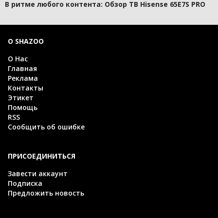
В ритме любого контента: Обзор ТВ Hisense 65E7S PRO
О SHAZOO
О Нас
Главная
Реклама
Контакты
Этикет
Помощь
RSS
Сообщить об ошибке
ПРИСОЕДИНИТЬСЯ
Завести аккаунт
Подписка
Предложить новость