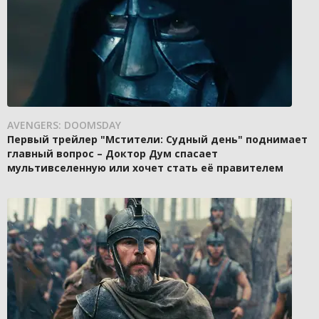
AVENGERS: DOOMSDAY
Первый трейлер "Мстители: Судный день" поднимает
главный вопрос – Доктор Дум спасает
мультивселенную или хочет стать её правителем