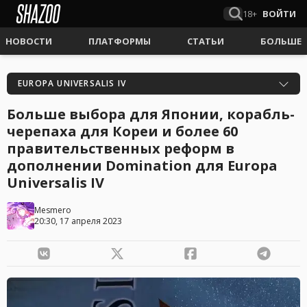
18+
ВОЙТИ
НОВОСТИ
ПЛАТФОРМЫ
СТАТЬИ
БОЛЬШЕ
EUROPA UNIVERSALIS IV
Больше выбора для Японии, корабль-
черепаха для Кореи и более 60
правительственных реформ в
дополнении Domination для Europa
Universalis IV
Mesmero
20:30, 17 апреля 2023