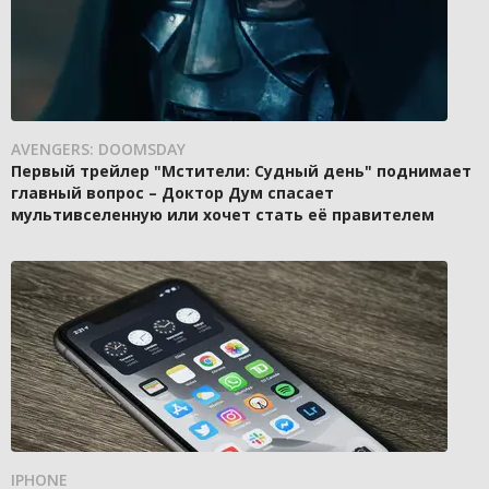
AVENGERS: DOOMSDAY
Первый трейлер "Мстители: Судный день" поднимает
главный вопрос – Доктор Дум спасает
мультивселенную или хочет стать её правителем
IPHONE