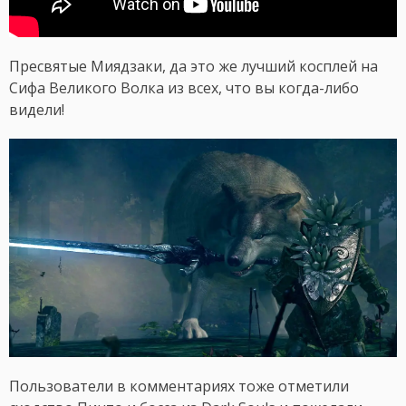
Пресвятые Миядзаки, да это же лучший косплей на
Сифа Великого Волка из всех, что вы когда-либо
видели!
Пользователи в комментариях тоже отметили