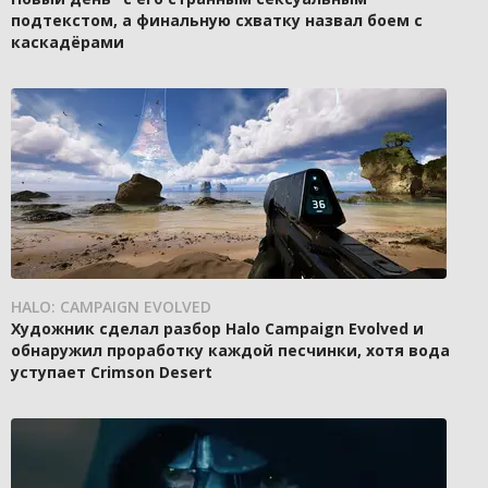
подтекстом, а финальную схватку назвал боем с
каскадёрами
HALO: CAMPAIGN EVOLVED
Художник сделал разбор Halo Campaign Evolved и
обнаружил проработку каждой песчинки, хотя вода
уступает Crimson Desert