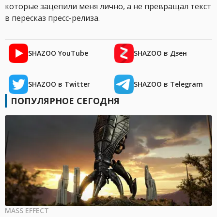
которые зацепили меня лично, а не превращал текст
в пересказ пресс-релиза.
SHAZOO YouTube
SHAZOO в Дзен
SHAZOO в Twitter
SHAZOO в Telegram
ПОПУЛЯРНОЕ СЕГОДНЯ
MASS EFFECT