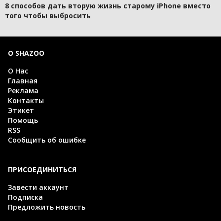
8 способов дать вторую жизнь старому iPhone вместо
того чтобы выбросить
О SHAZOO
О Нас
Главная
Реклама
Контакты
Этикет
Помощь
RSS
Сообщить об ошибке
ПРИСОЕДИНИТЬСЯ
Завести аккаунт
Подписка
Предложить новость