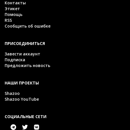
Контакты
Этикет
Помощь
RSS
Сообщить об ошибке
ПРИСОЕДИНИТЬСЯ
Завести аккаунт
Подписка
Предложить новость
НАШИ ПРОЕКТЫ
Shazoo
Shazoo YouTube
СОЦИАЛЬНЫЕ СЕТИ