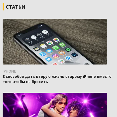
СТАТЬИ
IPHONE
8 способов дать вторую жизнь старому iPhone вместо
того чтобы выбросить