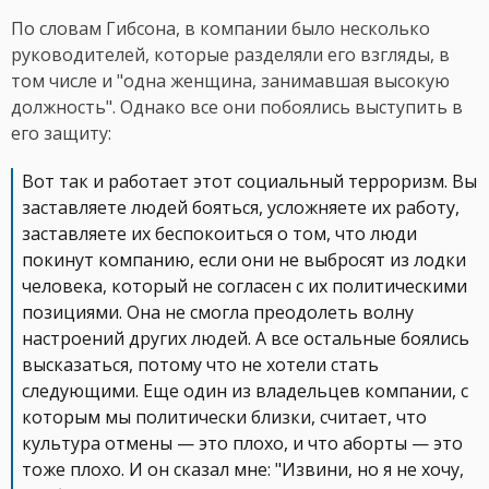
По словам Гибсона, в компании было несколько
руководителей, которые разделяли его взгляды, в
том числе и "одна женщина, занимавшая высокую
должность". Однако все они побоялись выступить в
его защиту:
Вот так и работает этот социальный терроризм. Вы
заставляете людей бояться, усложняете их работу,
заставляете их беспокоиться о том, что люди
покинут компанию, если они не выбросят из лодки
человека, который не согласен с их политическими
позициями. Она не смогла преодолеть волну
настроений других людей. А все остальные боялись
высказаться, потому что не хотели стать
следующими. Еще один из владельцев компании, с
которым мы политически близки, считает, что
культура отмены — это плохо, и что аборты — это
тоже плохо. И он сказал мне: "Извини, но я не хочу,