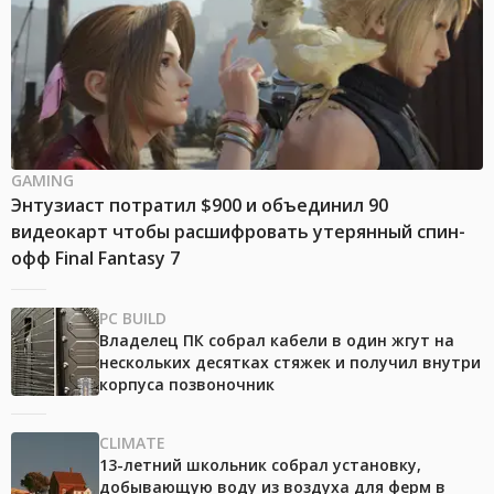
GAMING
Энтузиаст потратил $900 и объединил 90
видеокарт чтобы расшифровать утерянный спин-
офф Final Fantasy 7
PC BUILD
Владелец ПК собрал кабели в один жгут на
нескольких десятках стяжек и получил внутри
корпуса позвоночник
CLIMATE
13-летний школьник собрал установку,
добывающую воду из воздуха для ферм в