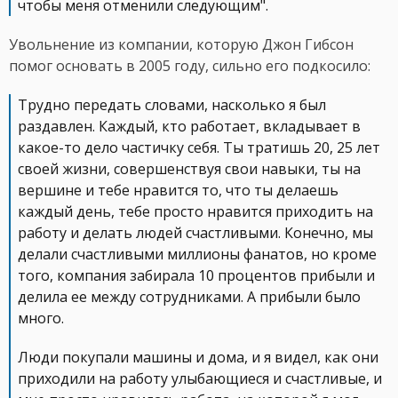
чтобы меня отменили следующим".
Увольнение из компании, которую Джон Гибсон
помог основать в 2005 году, сильно его подкосило:
Трудно передать словами, насколько я был
раздавлен. Каждый, кто работает, вкладывает в
какое-то дело частичку себя. Ты тратишь 20, 25 лет
своей жизни, совершенствуя свои навыки, ты на
вершине и тебе нравится то, что ты делаешь
каждый день, тебе просто нравится приходить на
работу и делать людей счастливыми. Конечно, мы
делали счастливыми миллионы фанатов, но кроме
того, компания забирала 10 процентов прибыли и
делила ее между сотрудниками. А прибыли было
много.
Люди покупали машины и дома, и я видел, как они
приходили на работу улыбающиеся и счастливые, и