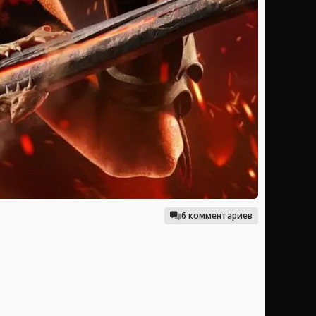
6 комментариев