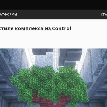
АТФОРМЫ
СТ
 стиле комплекса из Control