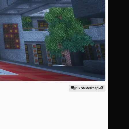
1 комментарий