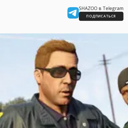
SHAZOO в Telegram
ПОДПИСАТЬСЯ