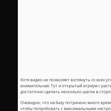
Хотя видео не позволяет взглянуть со всех у
внимательная. Тут и открытый атриум с раст
достаточно сделать несколько шагов в сторо
Очевидно, что на базу потрачено много време
чтобы попробовать с максимальными настро