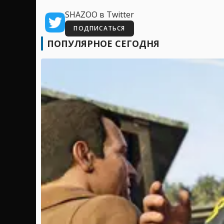
SHAZOO в Twitter
ПОДПИСАТЬСЯ
ПОПУЛЯРНОЕ СЕГОДНЯ