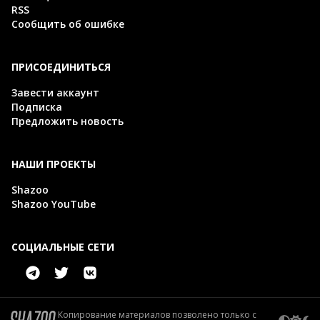
RSS
Сообщить об ошибке
ПРИСОЕДИНИТЬСЯ
Завести аккаунт
Подписка
Предложить новость
НАШИ ПРОЕКТЫ
Shazoo
Shazoo YouTube
СОЦИАЛЬНЫЕ СЕТИ
Копирование материалов позволено только с