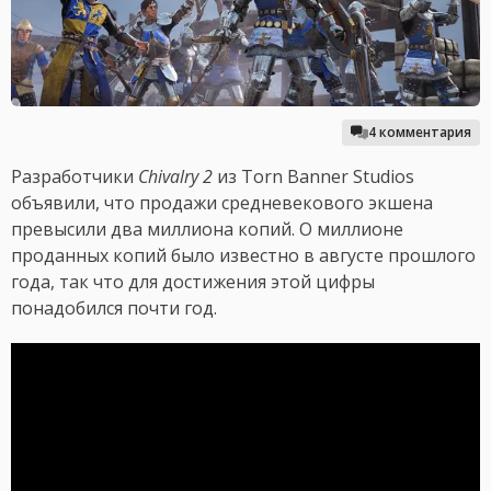
4 комментария
Разработчики
Chivalry 2
из Torn Banner Studios
объявили, что продажи средневекового экшена
превысили два миллиона копий. О миллионе
проданных копий было известно в августе прошлого
года, так что для достижения этой цифры
понадобился почти год.