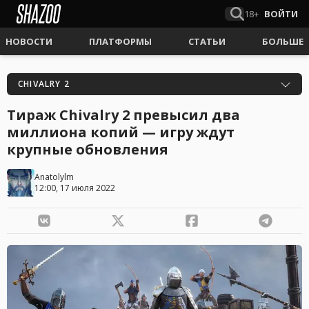
18+
ВОЙТИ
НОВОСТИ
ПЛАТФОРМЫ
СТАТЬИ
БОЛЬШЕ
CHIVALRY 2
Тираж Chivalry 2 превысил два
миллиона копий — игру ждут
крупные обновления
Anatolylm
12:00, 17 июля 2022