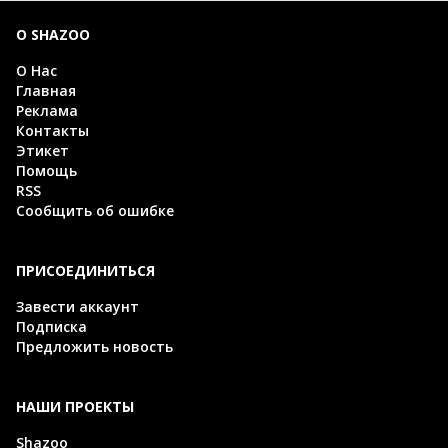
О SHAZOO
О Нас
Главная
Реклама
Контакты
Этикет
Помощь
RSS
Сообщить об ошибке
ПРИСОЕДИНИТЬСЯ
Завести аккаунт
Подписка
Предложить новость
НАШИ ПРОЕКТЫ
Shazoo