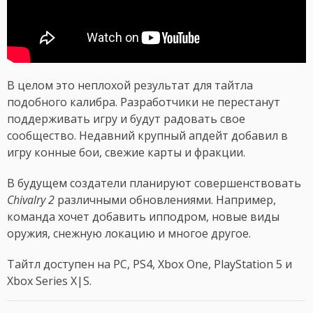
В целом это неплохой результат для тайтла
подобного калибра. Разработчики не перестанут
поддерживать игру и будут радовать свое
сообщество. Недавний крупный апдейт добавил в
игру конные бои, свежие карты и фракции.
В будущем создатели планируют совершенствовать
Chivalry 2
различными обновлениями. Например,
команда хочет добавить ипподром, новые виды
оружия, снежную локацию и многое другое.
Тайтл доступен на PC, PS4, Xbox One, PlayStation 5 и
Xbox Series X|S.