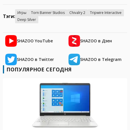
Игры
Torn Banner Studios
Chivalry 2
Tripwire Interactive
Тэги:
Deep Silver
SHAZOO YouTube
SHAZOO в Дзен
SHAZOO в Twitter
SHAZOO в Telegram
ПОПУЛЯРНОЕ СЕГОДНЯ