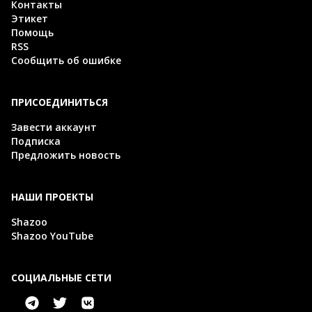
Контакты
Этикет
Помощь
RSS
Сообщить об ошибке
ПРИСОЕДИНИТЬСЯ
Завести аккаунт
Подписка
Предложить новость
НАШИ ПРОЕКТЫ
Shazoo
Shazoo YouTube
СОЦИАЛЬНЫЕ СЕТИ