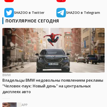
SHAZOO в Twitter
SHAZOO в Telegram
ПОПУЛЯРНОЕ СЕГОДНЯ
BMW
Владельцы BMW недовольны появлением рекламы
"Человек-паук: Новый день" на центральных
дисплеях авто
APP