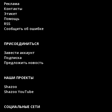
Реклама
Контакты
Этикет
Помощь
RSS
Сообщить об ошибке
ПРИСОЕДИНИТЬСЯ
Завести аккаунт
Подписка
Предложить новость
НАШИ ПРОЕКТЫ
Shazoo
Shazoo YouTube
СОЦИАЛЬНЫЕ СЕТИ