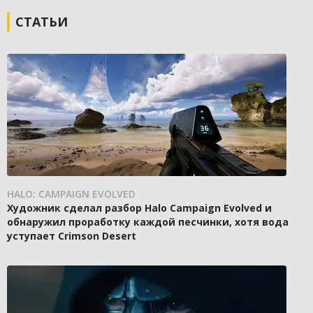
СТАТЬИ
HALO: CAMPAIGN EVOLVED
Художник сделал разбор Halo Campaign Evolved и
обнаружил проработку каждой песчинки, хотя вода
уступает Crimson Desert