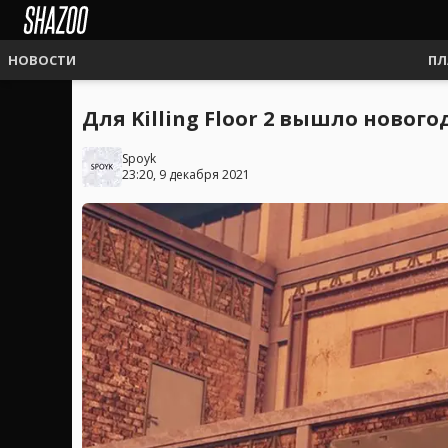
НОВОСТИ
ПЛ
Для Killing Floor 2 вышло нового
Spoyk
23:20, 9 декабря 2021