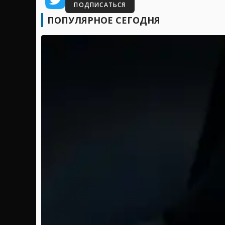
ПОДПИСАТЬСЯ
ПОПУЛЯРНОЕ СЕГОДНЯ