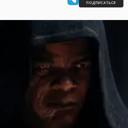
ПОДПИСАТЬСЯ