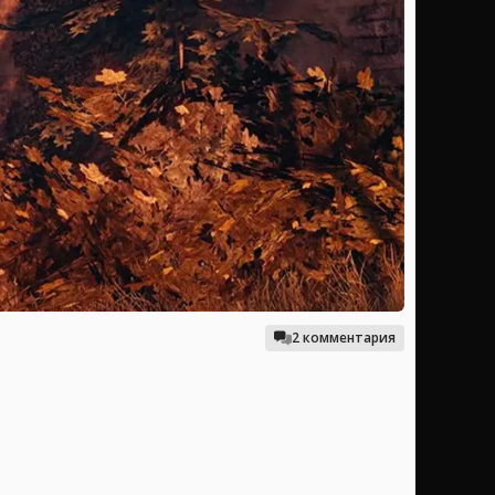
2 комментария