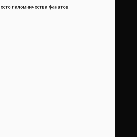
 место паломничества фанатов