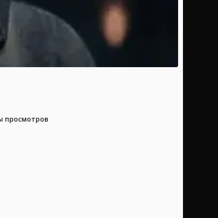
ны просмотров