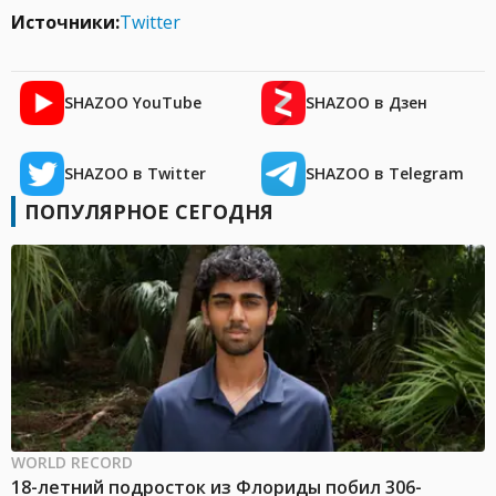
Источники:
Twitter
SHAZOO YouTube
SHAZOO в Дзен
SHAZOO в Twitter
SHAZOO в Telegram
ПОПУЛЯРНОЕ СЕГОДНЯ
WORLD RECORD
18-летний подросток из Флориды побил 306-