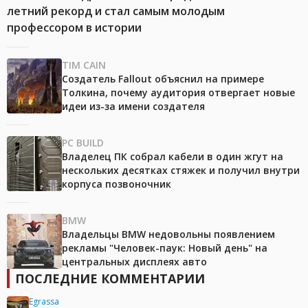
летний рекорд и стал самым молодым
профессором в истории
TIM CAIN
Создатель Fallout объяснил на примере
Толкина, почему аудитория отвергает новые
идеи из-за имени создателя
PC BUILD
Владелец ПК собрал кабели в один жгут на
нескольких десятках стяжек и получил внутри
корпуса позвоночник
BMW
Владельцы BMW недовольны появлением
рекламы "Человек-паук: Новый день" на
центральных дисплеях авто
ПОСЛЕДНИЕ КОММЕНТАРИИ
Egrassa