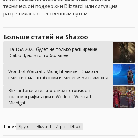
технической поддержки Blizzard, или ситуация
разрешилась естественным путём.
Больше статей на Shazoo
На TGA 2025 будет не только расширение
Diablo 4, но что-то большее
World of Warcraft: Midnight выйдет 2 марта
вместе с масштабными изменениями геймплея
Blizzard значительно снизит стоимость
трансмогрификации в World of Warcraft:
Midnight
Тэги:
Другое
Blizzard
Игры
DDoS