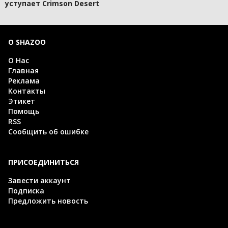
уступает Crimson Desert
О SHAZOO
О Нас
Главная
Реклама
Контакты
Этикет
Помощь
RSS
Сообщить об ошибке
ПРИСОЕДИНИТЬСЯ
Завести аккаунт
Подписка
Предложить новость