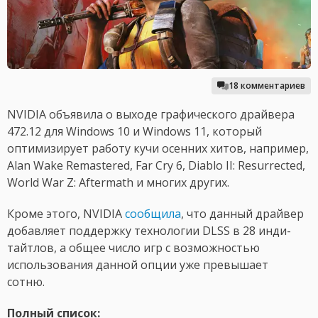
18 комментариев
NVIDIA объявила о выходе графического драйвера
472.12 для Windows 10 и Windows 11, который
оптимизирует работу кучи осенних хитов, например,
Alan Wake Remastered, Far Cry 6, Diablo II: Resurrected,
World War Z: Aftermath и многих других.
Кроме этого, NVIDIA
сообщила
, что данный драйвер
добавляет поддержку технологии DLSS в 28 инди-
тайтлов, а общее число игр с возможностью
использования данной опции уже превышает
сотню.
Полный список: