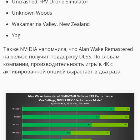
Uncrashed: FPV Drone Simulator
Unknown Woods
Wakamarina Valley, New Zealand
Yag
Также NVIDIA напомнила, что Alan Wake Remastered
на релизе получит поддержку DLSS. По словам
компании, производительность игры в 4K с
активированной опцией вырастает в два раза.