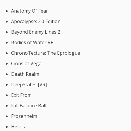
Anatomy Of Fear
Apocalypse: 2.0 Edition
Beyond Enemy Lines 2
Bodies of Water VR
ChronoTecture: The Eprologue
Cions of Vega
Death Realm
DeepStates [VR]
Exit From
Fall Balance Ball
Frozenheim
Helios