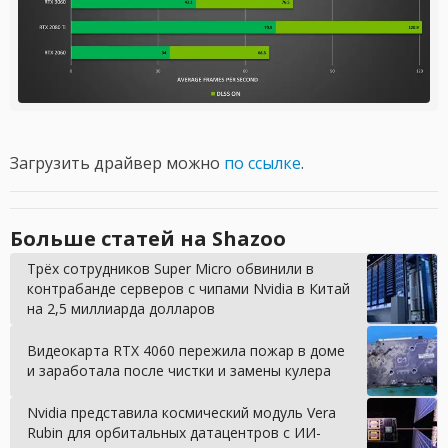
Загрузить драйвер можно
по ссылке
.
Больше статей на Shazoo
Трёх сотрудников Super Micro обвинили в
контрабанде серверов с чипами Nvidia в Китай
на 2,5 миллиарда долларов
Видеокарта RTX 4060 пережила пожар в доме
и заработала после чистки и замены кулера
Nvidia представила космический модуль Vera
Rubin для орбитальных датацентров с ИИ-