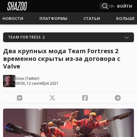
18+
ВОЙТИ
НОВОСТИ
ПЛАТФОРМЫ
СТАТЬИ
БОЛЬШЕ
TEAM FORTRESS 2
Два крупных мода Team Fortress 2
временно скрыты из-за договора с
Valve
Коэн
(
Twitter
)
09:00, 12 сентября 2021