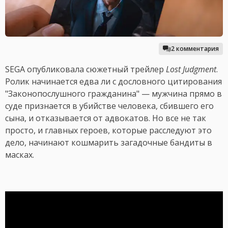
2 комментария
SEGA опубликовала сюжетный трейлер
Lost Judgment
.
Ролик начинается едва ли с дословного цитирования
"Законопослушного гражданина" — мужчина прямо в
суде признается в убийстве человека, сбившего его
сына, и отказывается от адвокатов. Но все не так
просто, и главных героев, которые расследуют это
дело, начинают кошмарить загадочные бандиты в
масках.