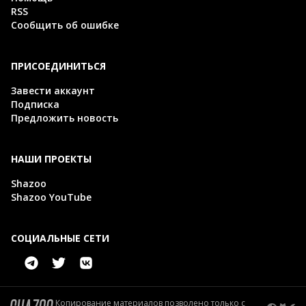
RSS
Сообщить об ошибке
ПРИСОЕДИНИТЬСЯ
Завести аккаунт
Подписка
Предложить новость
НАШИ ПРОЕКТЫ
Shazoo
Shazoo YouTube
СОЦИАЛЬНЫЕ СЕТИ
Копирование материалов позволено только с