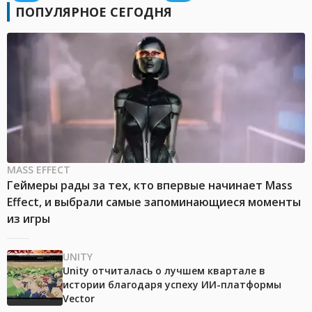
ПОПУЛЯРНОЕ СЕГОДНЯ
MASS EFFECT
Геймеры рады за тех, кто впервые начинает Mass
Effect, и выбрали самые запоминающиеся моменты
из игры
UNITY
Unity отчиталась о лучшем квартале в
истории благодаря успеху ИИ-платформы
Vector