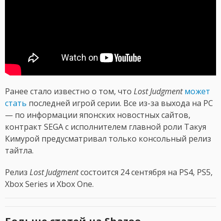
Ранее стало известно о том, что
Lost Judgment
может
стать
последней игрой серии. Все из-за выхода на PC
— по информации японских новостных сайтов,
контракт SEGA с исполнителем главной роли Такуя
Кимурой предусматривал только консольный релиз
тайтла.
Релиз
Lost Judgment
состоится 24 сентября на PS4, PS5,
Xbox Series и Xbox One.