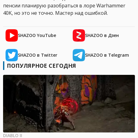
пенсии планирую разобраться в лоре Warhammer
40K, но это не точно. Мастер над ошибкой.
SHAZOO YouTube
SHAZOO в Дзен
SHAZOO в Twitter
SHAZOO в Telegram
ПОПУЛЯРНОЕ СЕГОДНЯ
DIABLO II