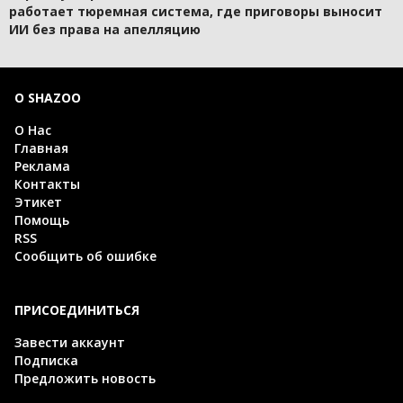
работает тюремная система, где приговоры выносит
ИИ без права на апелляцию
О SHAZOO
О Нас
Главная
Реклама
Контакты
Этикет
Помощь
RSS
Сообщить об ошибке
ПРИСОЕДИНИТЬСЯ
Завести аккаунт
Подписка
Предложить новость