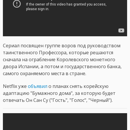
Сериал посвящен группе воров под руководством
таинственного Профессора, которые решаются
сначала на ограбление Королевского монетного
двора Испании, а потом и государственного банка,
самого охраняемого места в стране.
Netflix уже
объявил
о планах снять корейскую
адаптацию "Бумажного дома", за которую будет
отвечать Он Сан Су ("Гость", "Голос", "Черный").