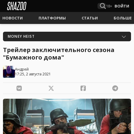
18+
ВОЙТИ
НОВОСТИ
ПЛАТФОРМЫ
СТАТЬИ
БОЛЬШЕ
MONEY HEIST
Трейлер заключительного сезона
"Бумажного дома"
Андрей
17:25, 2 августа 2021