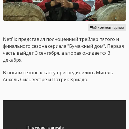
5 комментариев
Netflix представил полноценный трейлер пятого и
финального сезона сериала "Бумажный дом". Первая
часть выйдет 3 сентября, а вторая ожидается 3
декабря.
В новом сезоне к касту присоединились Мигель
Анхель Сильвестре и Патрик Криадо.