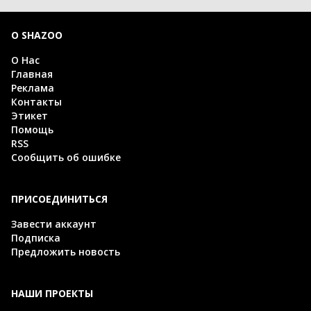
О SHAZOO
О Нас
Главная
Реклама
Контакты
Этикет
Помощь
RSS
Сообщить об ошибке
ПРИСОЕДИНИТЬСЯ
Завести аккаунт
Подписка
Предложить новость
НАШИ ПРОЕКТЫ