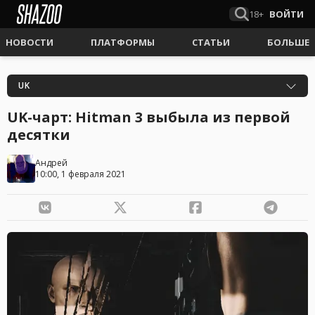
18+
ВОЙТИ
НОВОСТИ
ПЛАТФОРМЫ
СТАТЬИ
БОЛЬШЕ
UK
UK-чарт: Hitman 3 выбыла из первой
десятки
Андрей
10:00, 1 февраля 2021