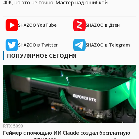
40K, но это не точно. Мастер над ошибкой.
SHAZOO YouTube
SHAZOO в Дзен
SHAZOO в Twitter
SHAZOO в Telegram
ПОПУЛЯРНОЕ СЕГОДНЯ
RTX 5090
Геймер с помощью ИИ Claude создал бесплатную