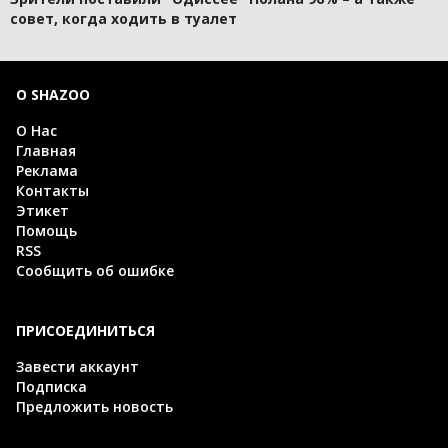
совет, когда ходить в туалет
О SHAZOO
О Нас
Главная
Реклама
Контакты
Этикет
Помощь
RSS
Сообщить об ошибке
ПРИСОЕДИНИТЬСЯ
Завести аккаунт
Подписка
Предложить новость