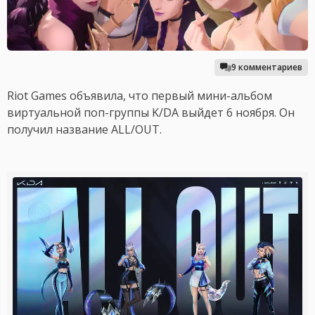
9 комментариев
Riot Games объявила, что первый мини-альбом
виртуальной поп-группы K/DA выйдет 6 ноября. Он
получил название ALL/OUT.