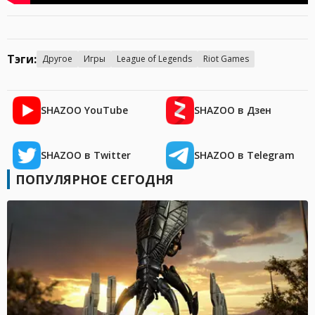
Тэги:
Другое
Игры
League of Legends
Riot Games
SHAZOO YouTube
SHAZOO в Дзен
SHAZOO в Twitter
SHAZOO в Telegram
ПОПУЛЯРНОЕ СЕГОДНЯ