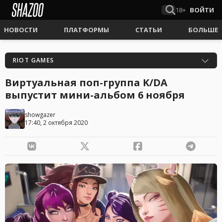
18+
ВОЙТИ
НОВОСТИ
ПЛАТФОРМЫ
СТАТЬИ
БОЛЬШЕ
RIOT GAMES
Виртуальная поп-группа K/DA
выпустит мини-альбом 6 ноября
showgazer
17:40, 2 октября 2020