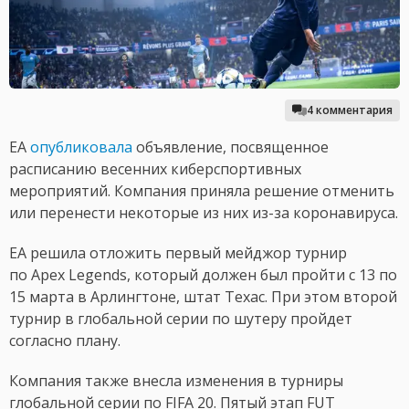
4 комментария
EA
опубликовала
объявление, посвященное
расписанию весенних киберспортивных
мероприятий. Компания приняла решение отменить
или перенести некоторые из них из-за коронавируса.
EA решила отложить первый мейджор турнир
по Apex Legends, который должен был пройти с 13 по
15 марта в Арлингтоне, штат Техас. При этом второй
турнир в глобальной серии по шутеру пройдет
согласно плану.
Компания также внесла изменения в турниры
глобальной серии по FIFA 20. Пятый этап FUT