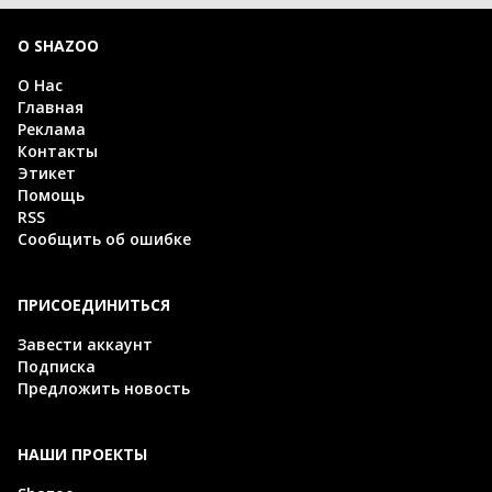
О SHAZOO
О Нас
Главная
Реклама
Контакты
Этикет
Помощь
RSS
Сообщить об ошибке
ПРИСОЕДИНИТЬСЯ
Завести аккаунт
Подписка
Предложить новость
НАШИ ПРОЕКТЫ