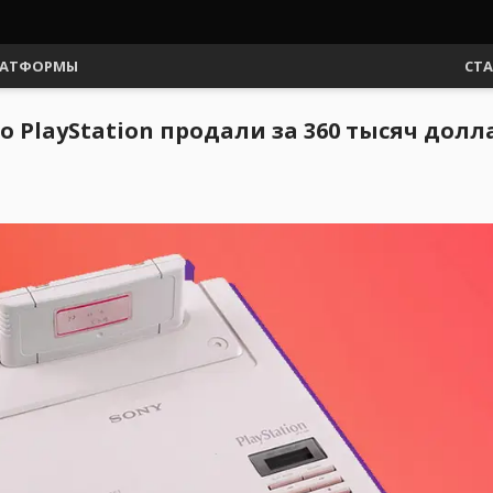
АТФОРМЫ
СТ
 PlayStation продали за 360 тысяч долл