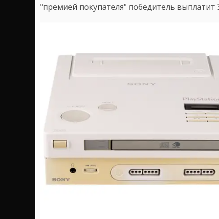
"премией покупателя" победитель выплатит 3