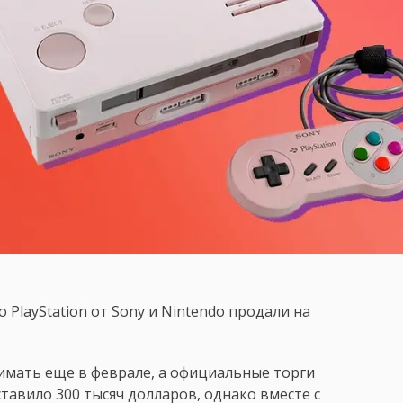
PlayStation от Sony и Nintendo продали на
нимать еще в феврале, а официальные торги
авило 300 тысяч долларов, однако вместе с