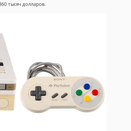
60 тысяч долларов.