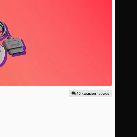
10 комментариев