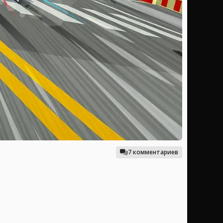
7 комментариев