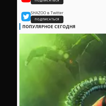
ПОДПИСАТЬСЯ
SHAZOO в Twitter
ПОДПИСАТЬСЯ
ПОПУЛЯРНОЕ СЕГОДНЯ