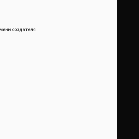
имени создателя