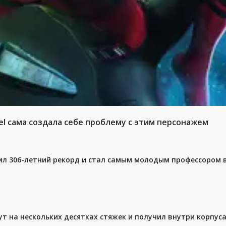
el сама создала себе проблему с этим персонажем
ил 306-летний рекорд и стал самым молодым профессором 
ут на нескольких десятках стяжек и получил внутри корпус