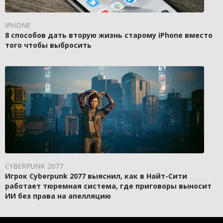
IPHONE
8 способов дать вторую жизнь старому iPhone вместо
того чтобы выбросить
CYBERPUNK 2077
Игрок Cyberpunk 2077 выяснил, как в Найт-Сити
работает тюремная система, где приговоры выносит
ИИ без права на апелляцию