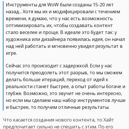
Инструменты для WoW были созданы 15-20 лет
назад... Хотя мы их и модифицировали с течением
времени, я думаю, что у нас есть возможность
оптимизировать их, чтобы создавать контент
стало веселее и проще. В идеале это будет так: у
художника или дизайнера появилась идея, он начал
над ней работать и мгновенно увидел результат в
игре.
Сейчас это происходит с задержкой. Если у нас
получится преодолеть этот разрыв, то мы сможем
делать больше итераций, переход от идей к
реальности станет быстрее, а опыт работы богаче и
глубже. Возможно, это звучит не очень интересно,
но если мы сделаем наш набор инструментов лучше
и быстрее, то получим отличные результаты.
Что касается создания нового контента, то Хайт
предпочитает сильно не спешить с этим. По его