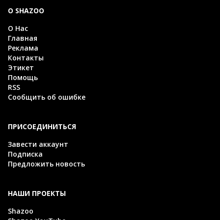
О SHAZOO
О Нас
Главная
Реклама
Контакты
Этикет
Помощь
RSS
Сообщить об ошибке
ПРИСОЕДИНИТЬСЯ
Завести аккаунт
Подписка
Предложить новость
НАШИ ПРОЕКТЫ
Shazoo