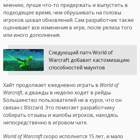
мнению, лучше что-то придержать и выпустить в
подходящее время, чем обрушивать на головы
игроков шквал обновлений. Сам разработчик также
оценивает все изменения в игре, после релиза того
или иного дополнения.
Следующий патч World of
Warcraft добавит кастомизацию
способностей маунтов
Хайт продолжает ежедневно играть в
World of
Warcraft
, а дважды в неделю ходит в рейды.
Большинство пользователей не в курсе, что он
связан с Blizzard. Это помогает разработчику
собирать отзывы и жалобы игроков, находясь
непосредственно в игровом чате.
World of Warcraft
скоро исполнится 15 лет, и мало