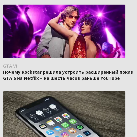
GTA VI
Почему Rockstar решила устроить расширенный показ
GTA 6 на Netflix – на шесть часов раньше YouTube