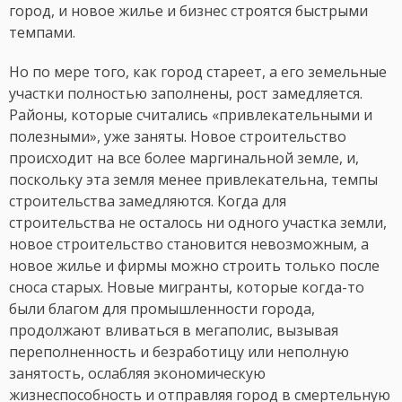
город, и новое жилье и бизнес строятся быстрыми
темпами.
Но по мере того, как город стареет, а его земельные
участки полностью заполнены, рост замедляется.
Районы, которые считались «привлекательными и
полезными», уже заняты. Новое строительство
происходит на все более маргинальной земле, и,
поскольку эта земля менее привлекательна, темпы
строительства замедляются. Когда для
строительства не осталось ни одного участка земли,
новое строительство становится невозможным, а
новое жилье и фирмы можно строить только после
сноса старых. Новые мигранты, которые когда-то
были благом для промышленности города,
продолжают вливаться в мегаполис, вызывая
переполненность и безработицу или неполную
занятость, ослабляя экономическую
жизнеспособность и отправляя город в смертельную