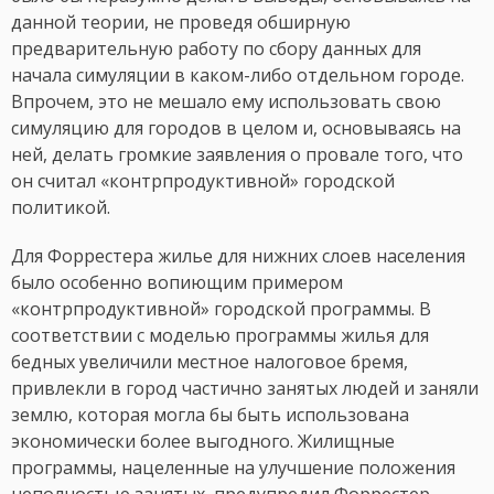
данной теории, не проведя обширную
предварительную работу по сбору данных для
начала симуляции в каком-либо отдельном городе.
Впрочем, это не мешало ему использовать свою
симуляцию для городов в целом и, основываясь на
ней, делать громкие заявления о провале того, что
он считал «контрпродуктивной» городской
политикой.
Для Форрестера жилье для нижних слоев населения
было особенно вопиющим примером
«контрпродуктивной» городской программы. В
соответствии с моделью программы жилья для
бедных увеличили местное налоговое бремя,
привлекли в город частично занятых людей и заняли
землю, которая могла бы быть использована
экономически более выгодного. Жилищные
программы, нацеленные на улучшение положения