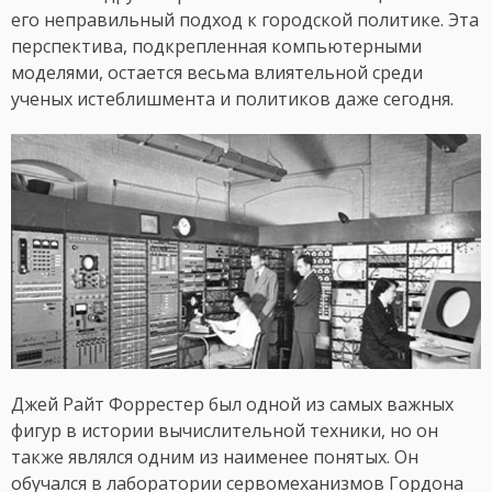
его неправильный подход к городской политике. Эта
перспектива, подкрепленная компьютерными
моделями, остается весьма влиятельной среди
ученых истеблишмента и политиков даже сегодня.
Джей Райт Форрестер был одной из самых важных
фигур в истории вычислительной техники, но он
также являлся одним из наименее понятых. Он
обучался в лаборатории сервомеханизмов Гордона