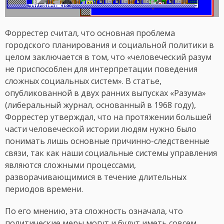
Форрестер считал, что основная проблема
городского планирования и социальной политики в
целом заключается в том, что «человеческий разум
не приспособлен для интерпретации поведения
сложных социальных систем». В статье,
опубликованной в двух ранних выпусках «Разума»
(либеральный журнал, основанный в 1968 году),
Форрестер утверждал, что на протяжении большей
части человеческой истории людям нужно было
понимать лишь основные причинно-следственные
связи, так как наши социальные системы управления
являются сложными процессами,
разворачивающимися в течение длительных
периодов времени.
По его мнению, эта сложность означала, что
политические меры могут и будут иметь совсем