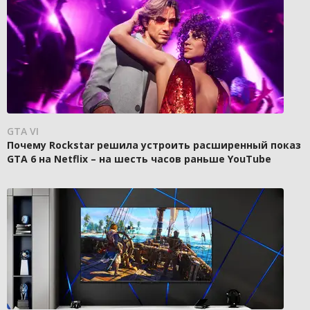
GTA VI
Почему Rockstar решила устроить расширенный показ
GTA 6 на Netflix – на шесть часов раньше YouTube