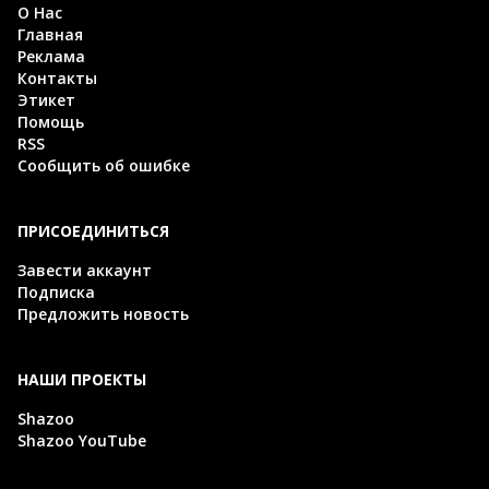
О Нас
Главная
Реклама
Контакты
Этикет
Помощь
RSS
Сообщить об ошибке
ПРИСОЕДИНИТЬСЯ
Завести аккаунт
Подписка
Предложить новость
НАШИ ПРОЕКТЫ
Shazoo
Shazoo YouTube