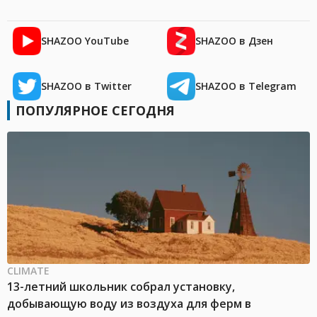
SHAZOO YouTube
SHAZOO в Дзен
SHAZOO в Twitter
SHAZOO в Telegram
ПОПУЛЯРНОЕ СЕГОДНЯ
CLIMATE
13-летний школьник собрал установку,
добывающую воду из воздуха для ферм в