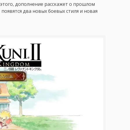
этого, дополнение расскажет о прошлом
 появятся два новых боевых стиля и новая