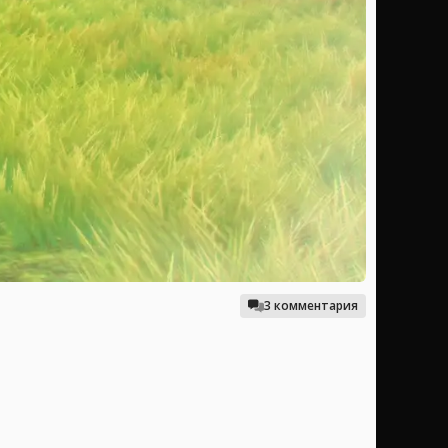
3 комментария