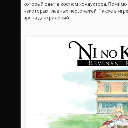
который одет в костюм кондуктора. Помимо 
некоторых главных персонажей. Также в игре
арена для сражений.