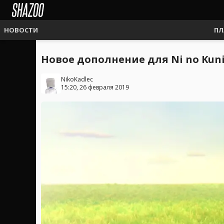
НОВОСТИ
ПЛ
Новое дополнение для Ni no Kuni
NikoKadlec
15:20, 26 февраля 2019