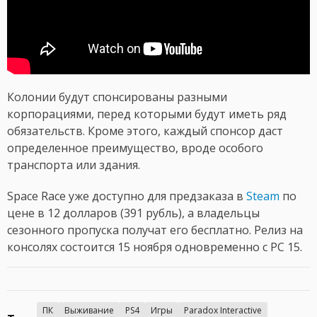
Колонии будут спонсированы разными
корпорациями, перед которыми будут иметь ряд
обязательств. Кроме этого, каждый спонсор даст
определенное преимущество, вроде особого
транспорта или здания.
Space Race уже доступно для предзаказа в
Steam
по
цене в 12 долларов (391 рубль), а владельцы
сезонного пропуска получат его бесплатно. Релиз на
консолях состоится 15 ноября одновременно с PC 15.
ПК
Выживание
PS4
Игры
Paradox Interactive