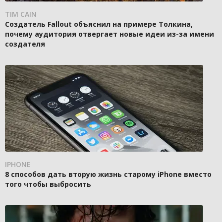
TIM CAIN
Создатель Fallout объяснил на примере Толкина,
почему аудитория отвергает новые идеи из-за имени
создателя
IPHONE
8 способов дать вторую жизнь старому iPhone вместо
того чтобы выбросить