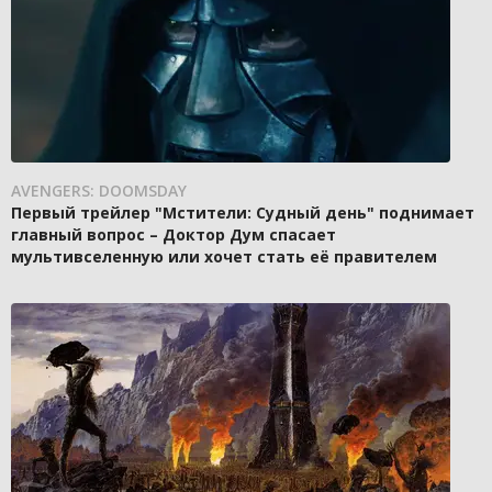
AVENGERS: DOOMSDAY
Первый трейлер "Мстители: Судный день" поднимает
главный вопрос – Доктор Дум спасает
мультивселенную или хочет стать её правителем