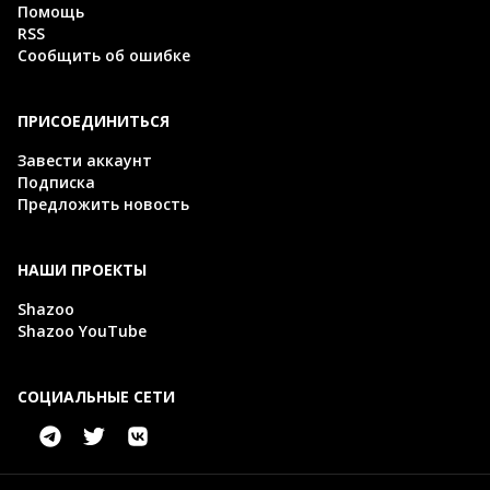
Помощь
RSS
Сообщить об ошибке
ПРИСОЕДИНИТЬСЯ
Завести аккаунт
Подписка
Предложить новость
НАШИ ПРОЕКТЫ
Shazoo
Shazoo YouTube
СОЦИАЛЬНЫЕ СЕТИ