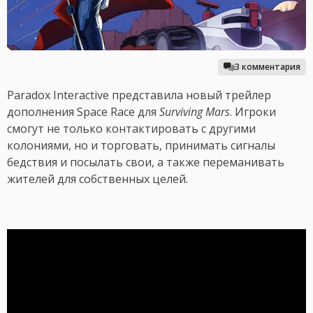
3 комментария
Paradox Interactive представила новый трейлер
дополнения Space Race для
Surviving Mars
. Игроки
смогут не только контактировать с другими
колониями, но и торговать, принимать сигналы
бедствия и посылать свои, а также переманивать
жителей для собственных целей.