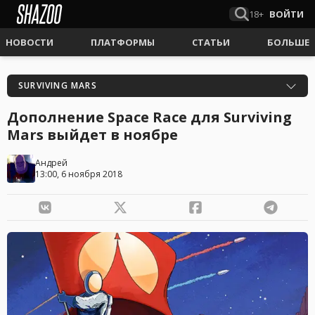
18+
ВОЙТИ
НОВОСТИ
ПЛАТФОРМЫ
СТАТЬИ
БОЛЬШЕ
SURVIVING MARS
Дополнение Space Race для Surviving
Mars выйдет в ноябре
Андрей
13:00, 6 ноября 2018