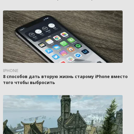
IPHONE
8 способов дать вторую жизнь старому iPhone вместо
того чтобы выбросить