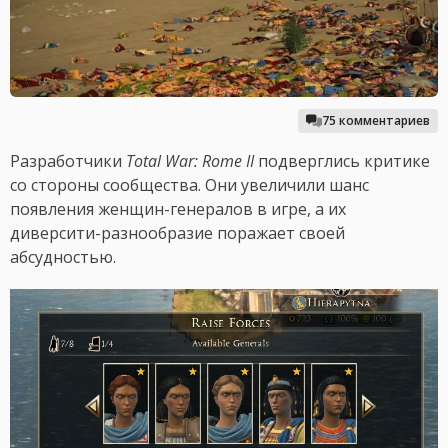
75 комментариев
Разработчики
Total War: Rome II
подверглись критике
со стороны сообщества. Они увеличили шанс
появления женщин-генералов в игре, а их
диверсити-разнообразие поражает своей
абсудностью.