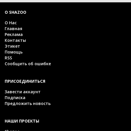
О SHAZOO
О Нас
Главная
Реклама
Контакты
Этикет
Помощь
RSS
Сообщить об ошибке
ПРИСОЕДИНИТЬСЯ
Завести аккаунт
Подписка
Предложить новость
НАШИ ПРОЕКТЫ