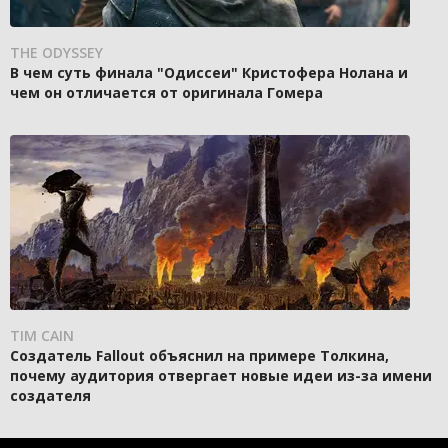
THE ODYSSEY
В чем суть финала "Одиссеи" Кристофера Нолана и
чем он отличается от оригинала Гомера
TIM CAIN
Создатель Fallout объяснил на примере Толкина,
почему аудитория отвергает новые идеи из-за имени
создателя