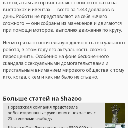
в сети, а сам автор выставляет свои экспонаты на
выставках и ивентах — всего за 1343 долларов в
день. Роботы не представляют из себя ничего
сложного — они собраны из манекенов и двигаются
при помощи моторов, выполняя движения по кругу.
Несмотря на относительную древность сексуального
робота, в этом году его актуальность сложно
переоценить. Особенно на фоне бесконечного
скандала с сексуальными домогательствами и
пристальным вниманием мирового общества к тому
кто, когда, с кем и как им было не стыдно.
Больше статей на Shazoo
Норвежская компания представила
роботизированные руки нового поколения с
25 степенями свободы
Школа в Сан-Диего потратила $500 000 на