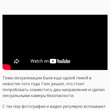
Тема сексуализации была еще одной темой в
новостях того года. Гилс решил, что стоит
попробовать совместить два направления и сделал
сексуальными камеры безопасности.
С тех пор фотографии и видео регулярно всплывают