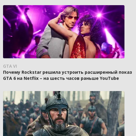
GTA VI
Почему Rockstar решила устроить расширенный показ
GTA 6 на Netflix – на шесть часов раньше YouTube