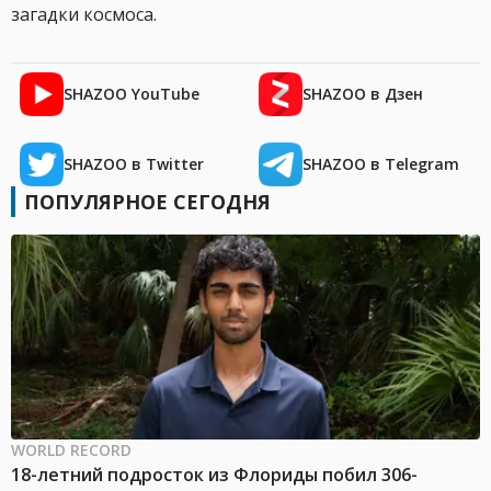
загадки космоса.
SHAZOO YouTube
SHAZOO в Дзен
SHAZOO в Twitter
SHAZOO в Telegram
ПОПУЛЯРНОЕ СЕГОДНЯ
WORLD RECORD
18-летний подросток из Флориды побил 306-