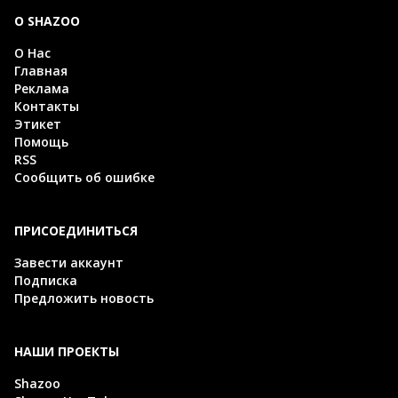
О SHAZOO
О Нас
Главная
Реклама
Контакты
Этикет
Помощь
RSS
Сообщить об ошибке
ПРИСОЕДИНИТЬСЯ
Завести аккаунт
Подписка
Предложить новость
НАШИ ПРОЕКТЫ
Shazoo