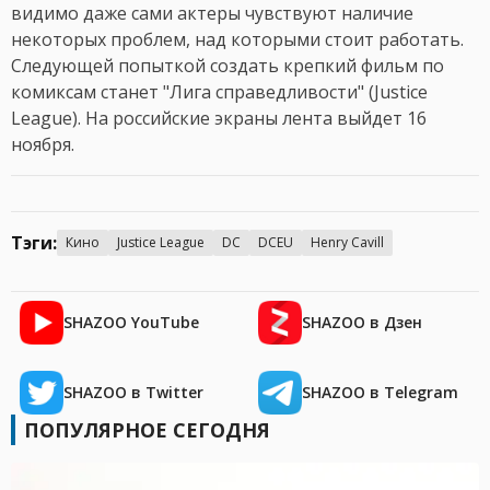
видимо даже сами актеры чувствуют наличие
некоторых проблем, над которыми стоит работать.
Следующей попыткой создать крепкий фильм по
комиксам станет "Лига справедливости" (Justice
League). На российские экраны лента выйдет 16
ноября.
Тэги:
Кино
Justice League
DC
DCEU
Henry Cavill
SHAZOO YouTube
SHAZOO в Дзен
SHAZOO в Twitter
SHAZOO в Telegram
ПОПУЛЯРНОЕ СЕГОДНЯ