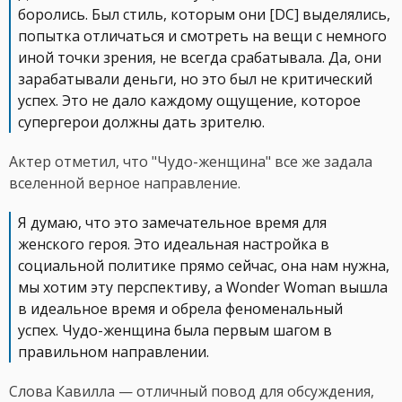
боролись. Был стиль, которым они [DC] выделялись,
попытка отличаться и смотреть на вещи с немного
иной точки зрения, не всегда срабатывала. Да, они
зарабатывали деньги, но это был не критический
успех. Это не дало каждому ощущение, которое
супергерои должны дать зрителю.
Актер отметил, что "Чудо-женщина" все же задала
вселенной верное направление.
Я думаю, что это замечательное время для
женского героя. Это идеальная настройка в
социальной политике прямо сейчас, она нам нужна,
мы хотим эту перспективу, а Wonder Woman вышла
в идеальное время и обрела феноменальный
успех. Чудо-женщина была первым шагом в
правильном направлении.
Слова Кавилла — отличный повод для обсуждения,