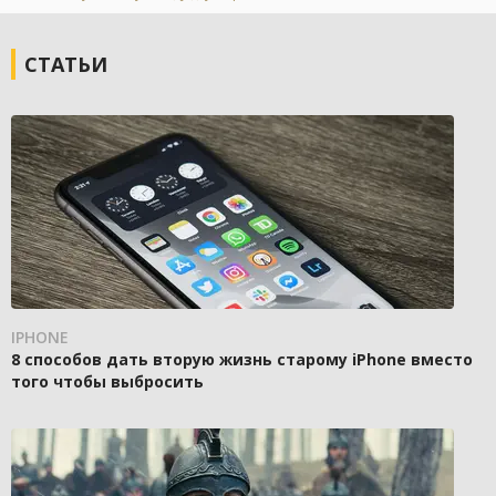
СТАТЬИ
IPHONE
8 способов дать вторую жизнь старому iPhone вместо
того чтобы выбросить