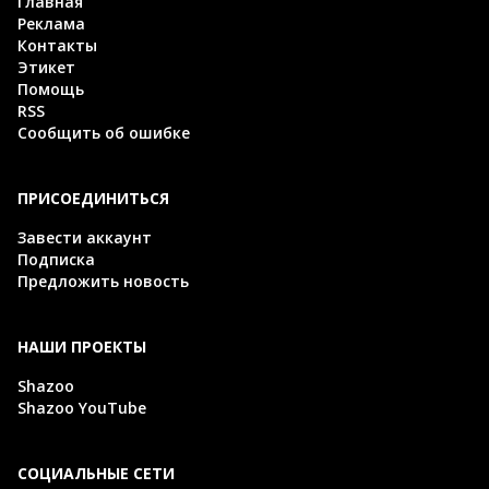
Главная
Реклама
Контакты
Этикет
Помощь
RSS
Сообщить об ошибке
ПРИСОЕДИНИТЬСЯ
Завести аккаунт
Подписка
Предложить новость
НАШИ ПРОЕКТЫ
Shazoo
Shazoo YouTube
СОЦИАЛЬНЫЕ СЕТИ