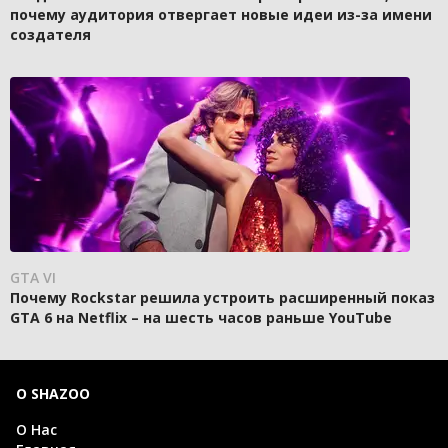
почему аудитория отвергает новые идеи из-за имени
создателя
GTA VI
Почему Rockstar решила устроить расширенный показ
GTA 6 на Netflix – на шесть часов раньше YouTube
О SHAZOO
О Нас