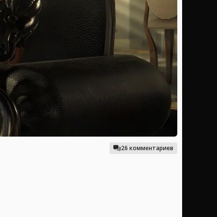
26 комментариев