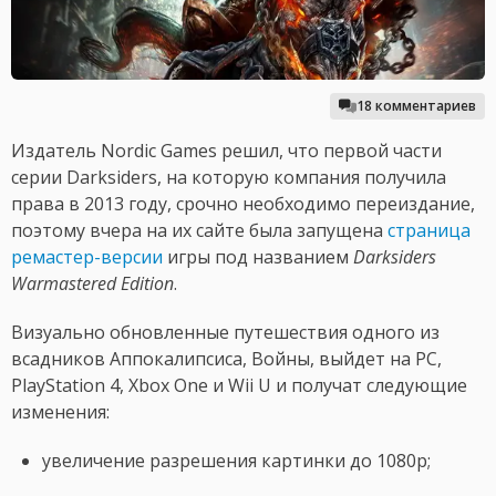
18 комментариев
Издатель Nordic Games решил, что первой части
серии Darksiders, на которую компания получила
права в 2013 году, срочно необходимо переиздание,
поэтому вчера на их сайте была запущена
страница
ремастер-версии
игры под названием
Darksiders
Warmastered Edition
.
Визуально обновленные путешествия одного из
всадников Аппокалипсиса, Войны, выйдет на PC,
PlayStation 4, Xbox One и Wii U и получат следующие
изменения:
увеличение разрешения картинки до 1080p;