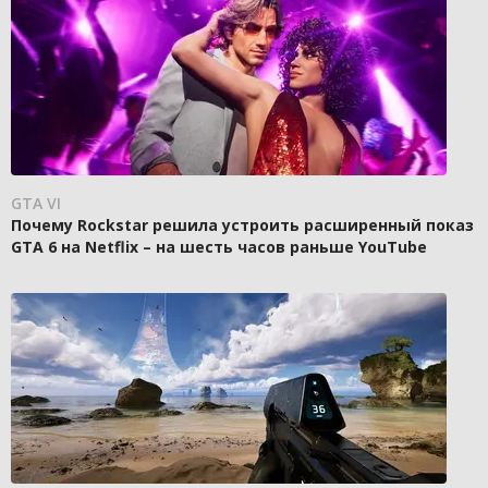
GTA VI
Почему Rockstar решила устроить расширенный показ
GTA 6 на Netflix – на шесть часов раньше YouTube