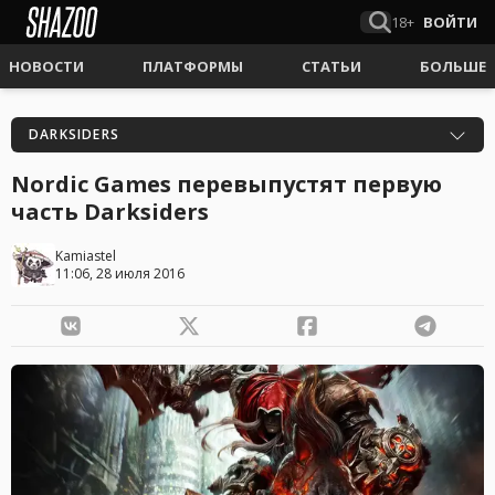
18+
ВОЙТИ
НОВОСТИ
ПЛАТФОРМЫ
СТАТЬИ
БОЛЬШЕ
DARKSIDERS
Nordic Games перевыпустят первую
часть Darksiders
Kamiastel
11:06, 28 июля 2016