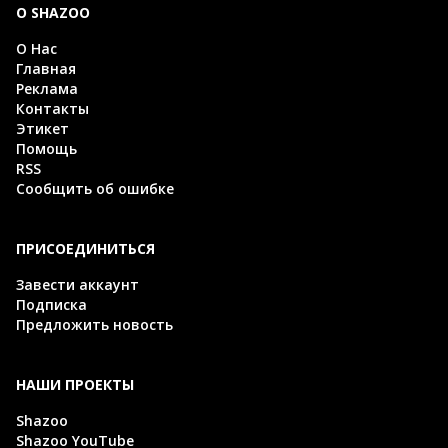
О SHAZOO
О Нас
Главная
Реклама
Контакты
Этикет
Помощь
RSS
Сообщить об ошибке
ПРИСОЕДИНИТЬСЯ
Завести аккаунт
Подписка
Предложить новость
НАШИ ПРОЕКТЫ
Shazoo
Shazoo YouTube