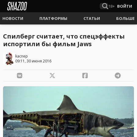
18+
ВОЙТИ
НОВОСТИ
ПЛАТФОРМЫ
СТАТЬИ
БОЛЬШЕ
Спилберг считает, что спецэффекты
испортили бы фильм Jaws
kacnep
09:11, 30 июня 2016