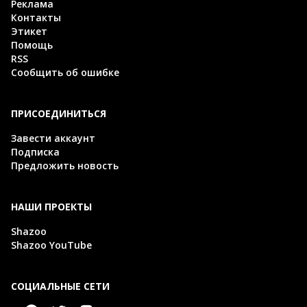
Реклама
Контакты
Этикет
Помощь
RSS
Сообщить об ошибке
ПРИСОЕДИНИТЬСЯ
Завести аккаунт
Подписка
Предложить новость
НАШИ ПРОЕКТЫ
Shazoo
Shazoo YouTube
СОЦИАЛЬНЫЕ СЕТИ