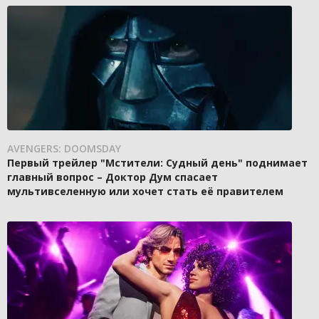
AVENGERS: DOOMSDAY
Первый трейлер "Мстители: Судный день" поднимает
главный вопрос – Доктор Дум спасает
мультивселенную или хочет стать её правителем