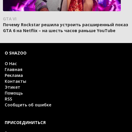
GTA VI
Почему Rockstar решила устроить расширенный показ
GTA 6 на Netflix – на шесть часов раньше YouTube
О SHAZOO
О Нас
Главная
Реклама
Контакты
Этикет
Помощь
RSS
Сообщить об ошибке
ПРИСОЕДИНИТЬСЯ