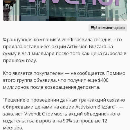
8 комментариев
Французская компания Vivendi заявила сегодня, что
продала оставшиеся акции Activision Blizzard на
сумму в $1.1 миллиард после того как цена выросла в
прошлом году.
Кто является покупателем — не сообщается. Помимо
этого группа объявила, что получит еще $400
миллионов после возвращения депозита.
"Решение о проведении данных транзакций связано
с биржевыми ценами на акции Activision Blizzard", —
заявляет Vivendi. Стоимость акций объединенного
издательства выросла на 90% за прошлые 12
месяцев.