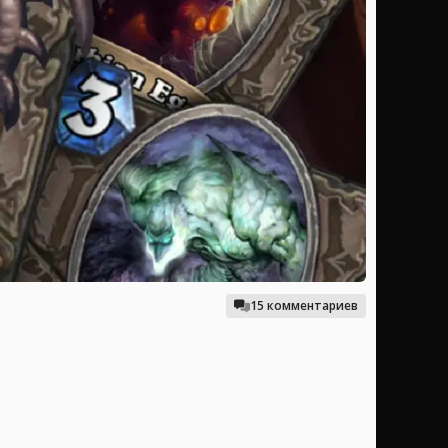
15 комментариев