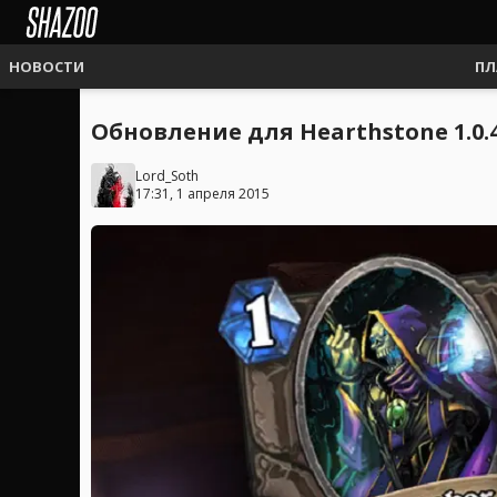
НОВОСТИ
ПЛ
Обновление для Hearthstone 1.0.4
Lord_Soth
17:31, 1 апреля 2015