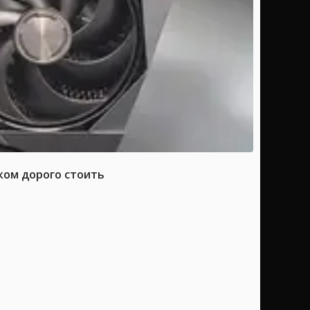
ком дорого стоить