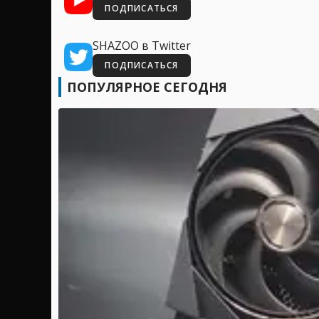
ПОДПИСАТЬСЯ
SHAZOO в Twitter
ПОДПИСАТЬСЯ
ПОПУЛЯРНОЕ СЕГОДНЯ