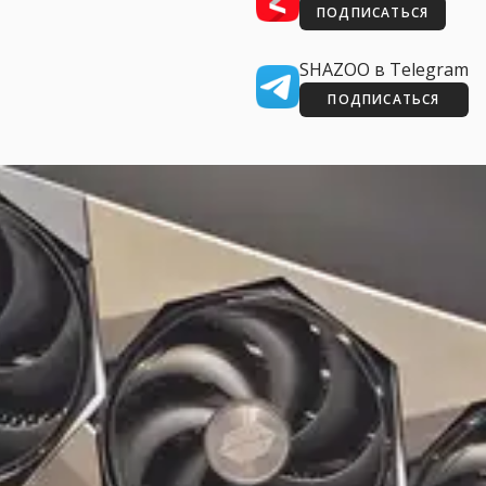
ПОДПИСАТЬСЯ
SHAZOO в Telegram
ПОДПИСАТЬСЯ