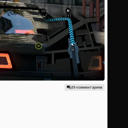
39 комментариев