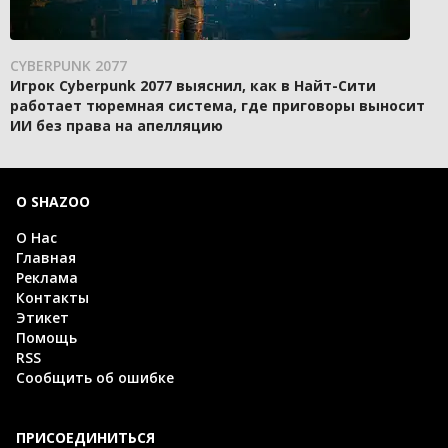
CYBERPUNK 2077
Игрок Cyberpunk 2077 выяснил, как в Найт-Сити
работает тюремная система, где приговоры выносит
ИИ без права на апелляцию
О SHAZOO
О Нас
Главная
Реклама
Контакты
Этикет
Помощь
RSS
Сообщить об ошибке
ПРИСОЕДИНИТЬСЯ