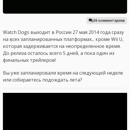
36 комментариев
Watch Dogs выходит в России 27 мая 2014 года сразу
на всех запланированных платформах... кроме Wii U,
которая задерживается на неопределенное время.
До релиза осталось всего 5 дней, а пока один из
финальных трейлеров!
Вы уже запланировали время на следующей неделе
или собираетесь подождать лета?