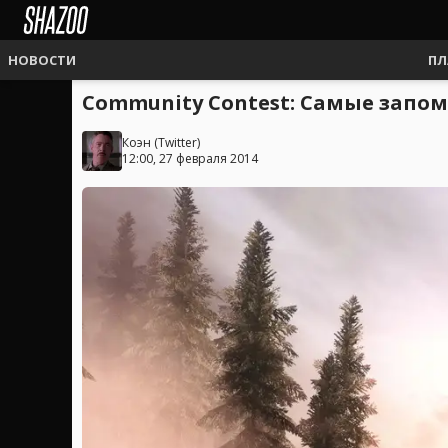
НОВОСТИ
ПЛ
Community Contest: Самые запо
Коэн
(
Twitter
)
12:00, 27 февраля 2014