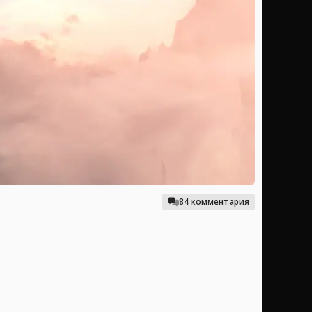
84 комментария