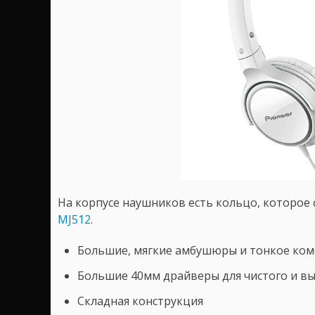
На корпусе наушников есть кольцо, которое
MJ512
.
Большие, мягкие амбушюры и тонкое ком
Большие 40мм драйверы для чистого и вы
Складная конструкция