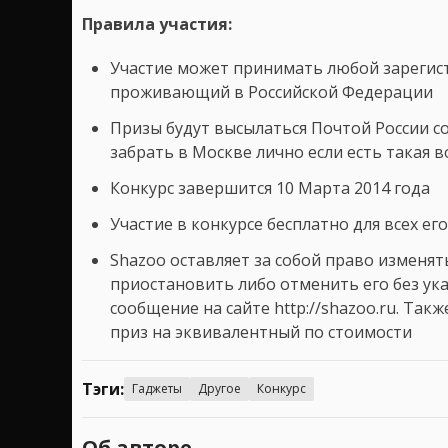
Правила участия:
Участие может принимать любой зарегис
проживающий в Российской Федерации
Призы будут высылаться Почтой России 
забрать в Москве лично если есть такая 
Конкурс завершится 10 Марта 2014 года
Участие в конкурсе бесплатно для всех ег
Shazoo оставляет за собой право изменят
приостановить либо отменить его без ук
сообщение на сайте http://shazoo.ru. Та
приз на эквивалентный по стоимости
Тэги:
Гаджеты
Другое
Конкурс
Об авторе