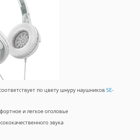
 соответствует по цвету шнуру наушников
SE-
фортное и легкое оголовье
сококачественного звука