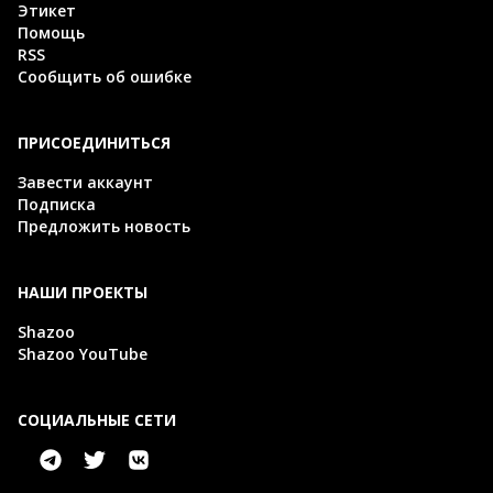
Этикет
Помощь
RSS
Сообщить об ошибке
ПРИСОЕДИНИТЬСЯ
Завести аккаунт
Подписка
Предложить новость
НАШИ ПРОЕКТЫ
Shazoo
Shazoo YouTube
СОЦИАЛЬНЫЕ СЕТИ