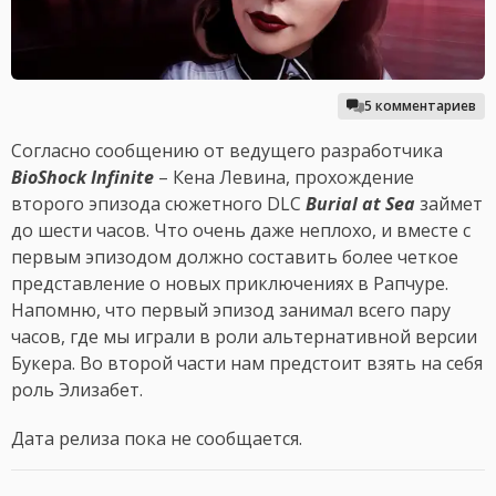
5 комментариев
Согласно сообщению от ведущего разработчика
BioShock Infinite
– Кена Левина, прохождение
второго эпизода сюжетного DLC
Burial at Sea
займет
до шести часов. Что очень даже неплохо, и вместе с
первым эпизодом должно составить более четкое
представление о новых приключениях в Рапчуре.
Напомню, что первый эпизод занимал всего пару
часов, где мы играли в роли альтернативной версии
Букера. Во второй части нам предстоит взять на себя
роль Элизабет.
Дата релиза пока не сообщается.