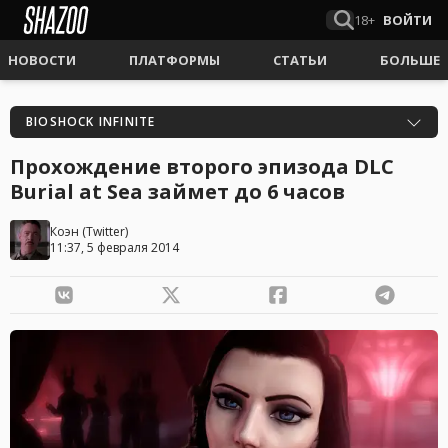
18+
ВОЙТИ
НОВОСТИ
ПЛАТФОРМЫ
СТАТЬИ
БОЛЬШЕ
BIOSHOCK INFINITE
Прохождение второго эпизода DLC
Burial at Sea займет до 6 часов
Коэн
(
Twitter
)
11:37, 5 февраля 2014