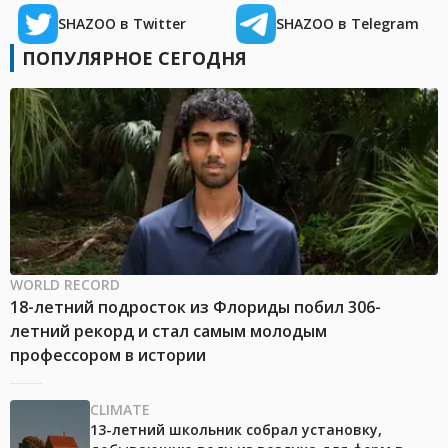
SHAZOO в Twitter
SHAZOO в Telegram
ПОПУЛЯРНОЕ СЕГОДНЯ
WORLD RECORD
18-летний подросток из Флориды побил 306-
летний рекорд и стал самым молодым
профессором в истории
CLIMATE
13-летний школьник собрал установку,