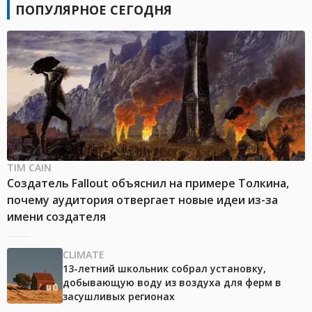
ПОПУЛЯРНОЕ СЕГОДНЯ
TIM CAIN
Создатель Fallout объяснил на примере Толкина,
почему аудитория отвергает новые идеи из-за
имени создателя
CLIMATE
13-летний школьник собрал установку,
добывающую воду из воздуха для ферм в
засушливых регионах