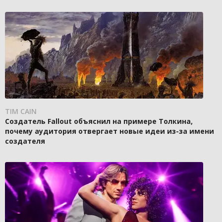
TIM CAIN
Создатель Fallout объяснил на примере Толкина,
почему аудитория отвергает новые идеи из-за имени
создателя