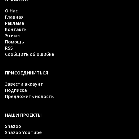
О Нас
Главная
Реклама
Контакты
Этикет
Помощь
RSS
Сообщить об ошибке
ПРИСОЕДИНИТЬСЯ
Завести аккаунт
Подписка
Предложить новость
НАШИ ПРОЕКТЫ
Shazoo
Shazoo YouTube