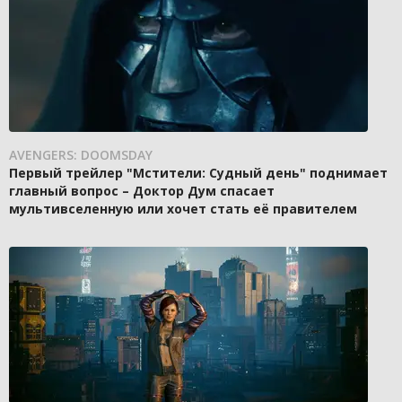
AVENGERS: DOOMSDAY
Первый трейлер "Мстители: Судный день" поднимает
главный вопрос – Доктор Дум спасает
мультивселенную или хочет стать её правителем