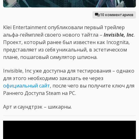
10 комментариев
Klei Entertainment опубликовали первый трейлер
альфа-геймплей своего нового тайтла –
Invisible, Inc
.
Проект, который ранее был известен как Incognita,
представляет из себя уникальный, в эстетическом
плане, пошаговый симулятор шпиона.
Invisible, Inc уже доступна для тестирования – однако
для этого необходимо заказать ее через
официальный сайт
, после чего вы получите ключ для
Раннего Доступа Steam на PC.
Арт и саундтрэк – шикарны.