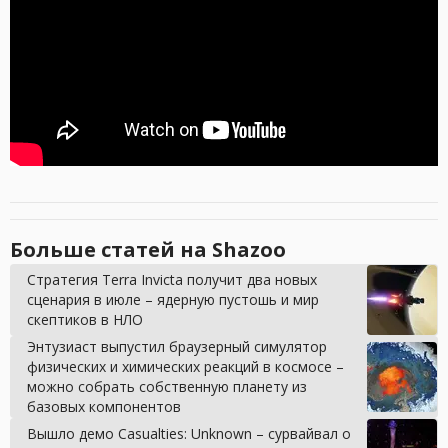
Больше статей на Shazoo
Стратегия Terra Invicta получит два новых
сценария в июле – ядерную пустошь и мир
скептиков в НЛО
Энтузиаст выпустил браузерный симулятор
физических и химических реакций в космосе –
можно собрать собственную планету из
базовых компонентов
Вышло демо Casualties: Unknown – сурвайвал о