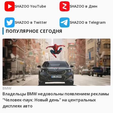
SHAZOO YouTube
SHAZOO в Дзен
SHAZOO в Twitter
SHAZOO в Telegram
ПОПУЛЯРНОЕ СЕГОДНЯ
BMW
Владельцы BMW недовольны появлением рекламы
"Человек-паук: Новый день" на центральных
дисплеях авто