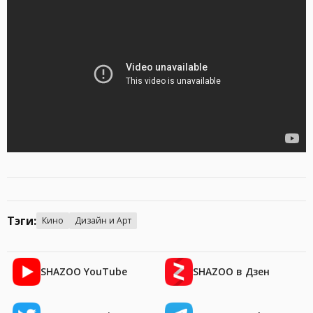
Тэги:
Кино
Дизайн и Арт
SHAZOO YouTube
SHAZOO в Дзен