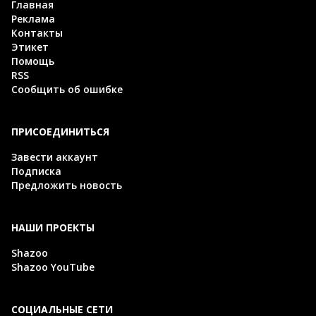
Главная
Реклама
Контакты
Этикет
Помощь
RSS
Сообщить об ошибке
ПРИСОЕДИНИТЬСЯ
Завести аккаунт
Подписка
Предложить новость
НАШИ ПРОЕКТЫ
Shazoo
Shazoo YouTube
СОЦИАЛЬНЫЕ СЕТИ