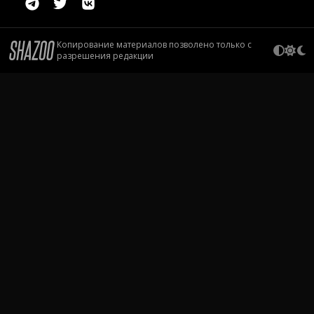
Копирование материалов позволено только с
разрешения редакции