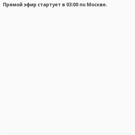
Прямой эфир стартует в 03:00 по Москве.