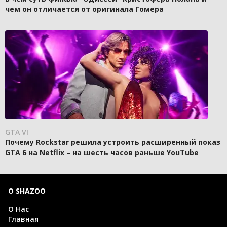
чем он отличается от оригинала Гомера
GTA VI
Почему Rockstar решила устроить расширенный показ
GTA 6 на Netflix – на шесть часов раньше YouTube
О SHAZOO
О Нас
Главная