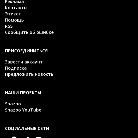
Реклама
Контакты
Этикет
Помощь
RSS
Сообщить об ошибке
ПРИСОЕДИНИТЬСЯ
Завести аккаунт
Подписка
Предложить новость
НАШИ ПРОЕКТЫ
Shazoo
Shazoo YouTube
СОЦИАЛЬНЫЕ СЕТИ