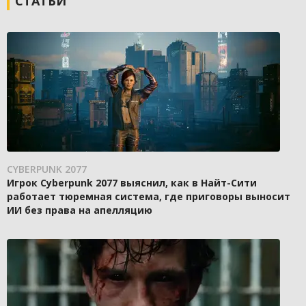
СТАТЬИ
CYBERPUNK 2077
Игрок Cyberpunk 2077 выяснил, как в Найт-Сити
работает тюремная система, где приговоры выносит
ИИ без права на апелляцию