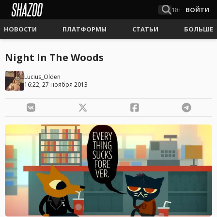
18+
ВОЙТИ
НОВОСТИ
ПЛАТФОРМЫ
СТАТЬИ
БОЛЬШЕ
Night In The Woods
Lucius_Olden
16:22, 27 ноября 2013