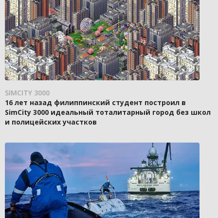
SIMCITY 3000
16 лет назад филиппинский студент построил в
SimCity 3000 идеальный тоталитарный город без школ
и полицейских участков