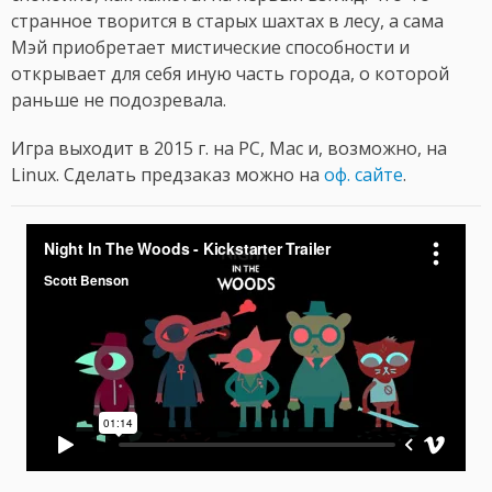
странное творится в старых шахтах в лесу, а сама
Мэй приобретает мистические способности и
открывает для себя иную часть города, о которой
раньше не подозревала.
Игра выходит в 2015 г. на PC, Мac и, возможно, на
Linux. Сделать предзаказ можно на
оф. сайте
.