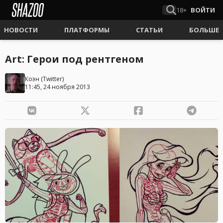
18+
ВОЙТИ
НОВОСТИ
ПЛАТФОРМЫ
СТАТЬИ
БОЛЬШЕ
Art: Герои под рентгеном
Коэн
(
Twitter
)
11:45, 24 ноября 2013