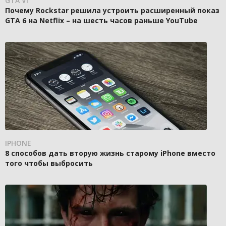
GTA VI
Почему Rockstar решила устроить расширенный показ
GTA 6 на Netflix – на шесть часов раньше YouTube
IPHONE
8 способов дать вторую жизнь старому iPhone вместо
того чтобы выбросить