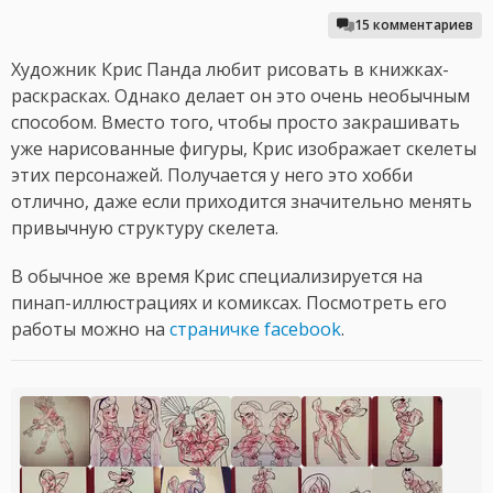
15 комментариев
Художник Крис Панда любит рисовать в книжках-
раскрасках. Однако делает он это очень необычным
способом. Вместо того, чтобы просто закрашивать
уже нарисованные фигуры, Крис изображает скелеты
этих персонажей. Получается у него это хобби
отлично, даже если приходится значительно менять
привычную структуру скелета.
В обычное же время Крис специализируется на
пинап-иллюстрациях и комиксах. Посмотреть его
работы можно на
страничке facebook
.