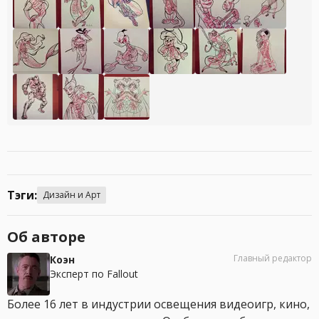
Тэги:
Дизайн и Арт
Об авторе
Главный редактор
Коэн
Эксперт по Fallout
Более 16 лет в индустрии освещения видеоигр, кино,