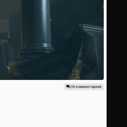
16 комментариев