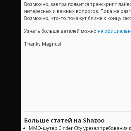
Возможно, завтра появится транскрипт лайв
интересных и важных вопросов. Пока же разг
Возможно, что-то покажут ближе к концу сес
Узнать больше деталей можно
на официальн
Thanks Magnus!
Больше статей на Shazoo
MMO-шутер Cinder City урезал требования 