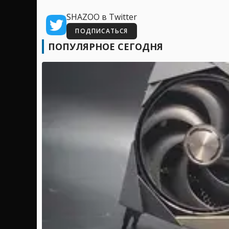
SHAZOO в Twitter
ПОДПИСАТЬСЯ
ПОПУЛЯРНОЕ СЕГОДНЯ