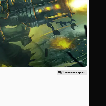
1 комментарий