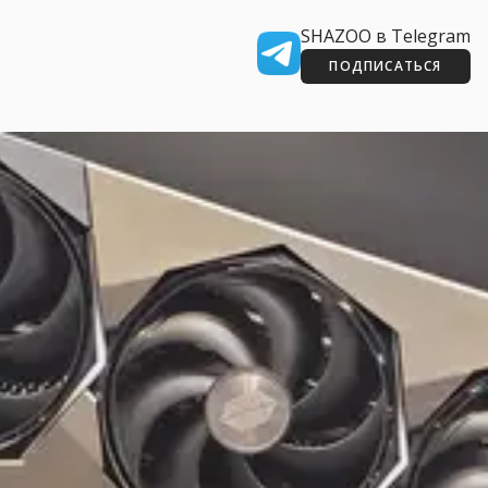
SHAZOO в Telegram
ПОДПИСАТЬСЯ